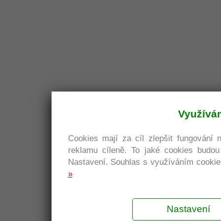
Využívá
Cookies mají za cíl zlepšit fungování 
reklamu cíleně. To jaké cookies budo
Nastavení. Souhlas s využíváním cookies
»
Nastavení