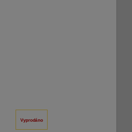
Vyprodáno