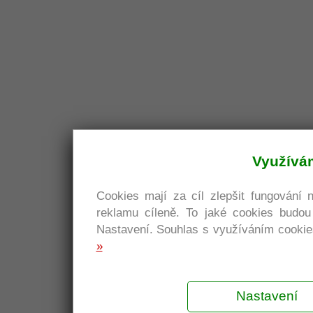
Využívá
Cookies mají za cíl zlepšit fungování 
reklamu cíleně. To jaké cookies budo
Nastavení. Souhlas s využíváním cookies
»
Nastavení