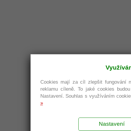
Využívá
Cookies mají za cíl zlepšit fungování 
reklamu cíleně. To jaké cookies budo
Nastavení. Souhlas s využíváním cookies
»
Nastavení