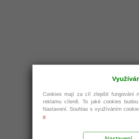
Využívá
Cookies mají za cíl zlepšit fungování 
reklamu cíleně. To jaké cookies budo
Nastavení. Souhlas s využíváním cookies
»
Nastavení