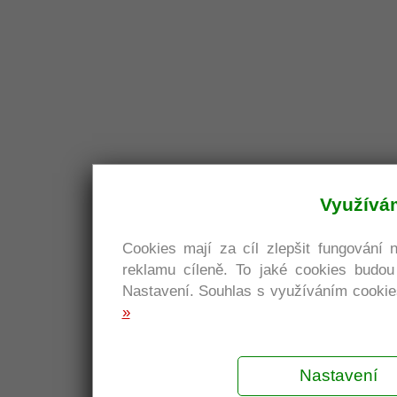
Využívá
Cookies mají za cíl zlepšit fungování 
reklamu cíleně. To jaké cookies budo
Nastavení. Souhlas s využíváním cookies
»
Nastavení